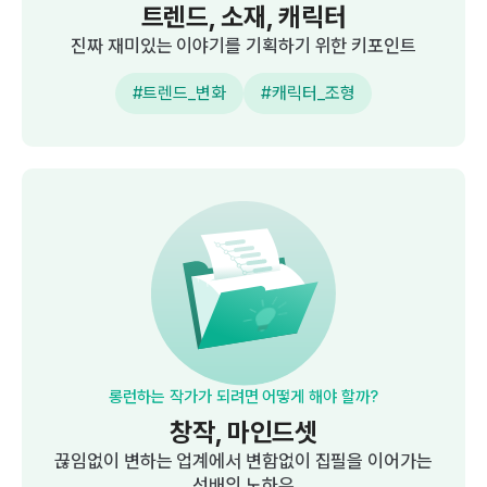
트렌드, 소재, 캐릭터
진짜 재미있는 이야기를 기획하기 위한 키포인트
#트렌드_변화
#캐릭터_조형
롱런하는 작가가 되려면 어떻게 해야 할까?
창작, 마인드셋
끊임없이 변하는 업계에서 변함없이 집필을 이어가는
선배의 노하우