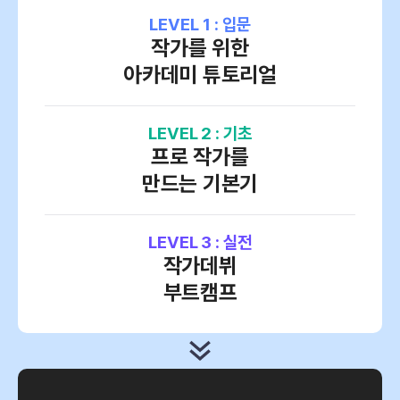
LEVEL 1 : 입문
작가를 위한
아카데미 튜토리얼
LEVEL 2 : 기초
프로 작가를
만드는 기본기
LEVEL 3 : 실전
작가데뷔
부트캠프