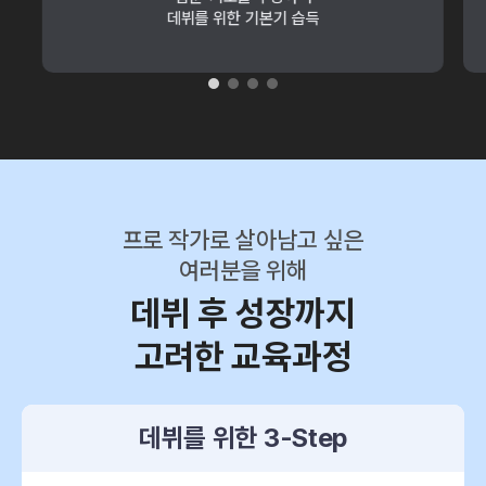
데뷔를 위한 기본기 습득
프로 작가로 살아남고 싶은
여러분을 위해
데뷔 후 성장까지
고려한 교육과정
데뷔를 위한 3-Step