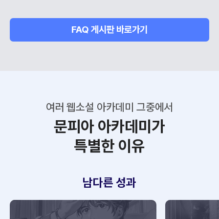
FAQ 게시판 바로가기
여러 웹소설 아카데미 그중에서
문피아 아카데미가
특별한 이유
남다른 성과