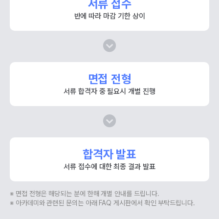
서류 접수
반에 따라 마감 기한 상이
면접 전형
서류 합격자 중 필요시 개별 진행
합격자 발표
서류 접수에 대한 최종 결과 발표
※ 면접 전형은 해당되는 분에 한해 개별 안내를 드립니다.
※ 아카데미와 관련된 문의는 아래 FAQ 게시판에서 확인 부탁드립니다.