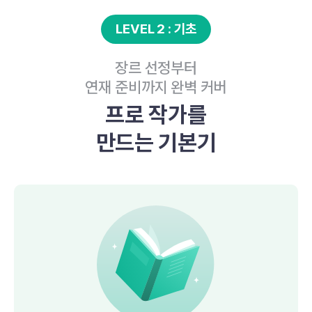
LEVEL 2 : 기초
장르 선정부터
연재 준비까지 완벽 커버
프로 작가를
만드는 기본기