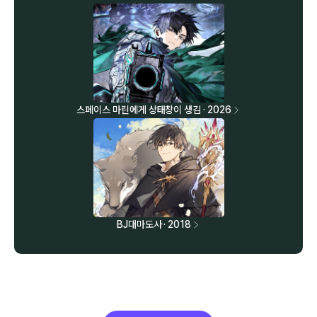
스페이스 마린에게 상태창이 생김 · 2026
BJ대마도사 · 2018