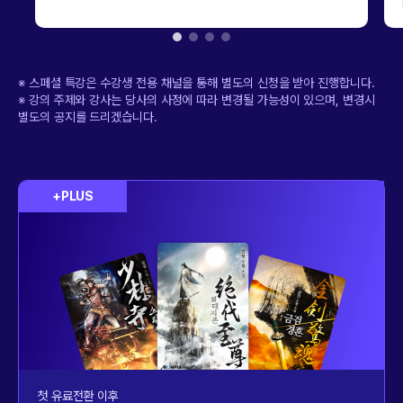
※ 스페셜 특강은 수강생 전용 채널을 통해 별도의 신청을 받아 진행합니다.
※ 강의 주제와 강사는 당사의 사정에 따라 변경될 가능성이 있으며, 변경시
별도의 공지를 드리겠습니다.
+PLUS
첫 유료전환 이후