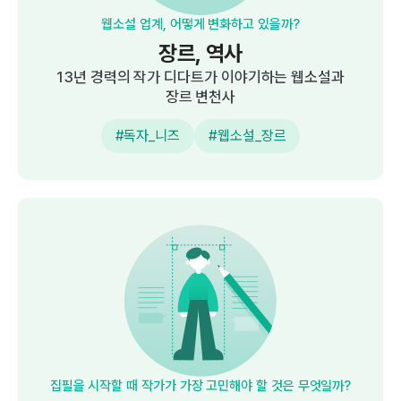
웹소설 업계, 어떻게 변화하고 있을까?
장르, 역사
13년 경력의 작가 디다트가 이야기하는 웹소설과
장르 변천사
#독자_니즈
#웹소설_장르
집필을 시작할 때 작가가 가장 고민해야 할 것은 무엇일까?