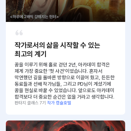
<하루에 2배씩 강해지는 헌터>
작가로서의 삶을 시작할 수 있는
최고의 계기
꿈을 이루기 위해 홀로 걷던 2년, 아카데미 합격은
제게 가장 중요한 '첫 사건'이었습니다. 혼자서
막연했던 길을 올바른 방향으로 이끌어 줬고, 든든한
동료들과 선배 작가님들, 그리고 PD님이 계셨기에
꿈을 현실로 바꿀 수 있었습니다. 앞으로도 아카데미
합격보다 더 중요한 순간은 없을 거라고 생각합니다.
판타지 클래스 7기
작가 캡슐호텔