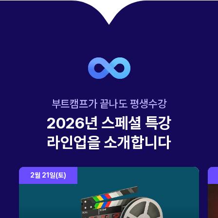
부트캠프가 끝나도 평생수강
2026년 스페셜 특강
라인업을 소개합니다
2월 21일(토)