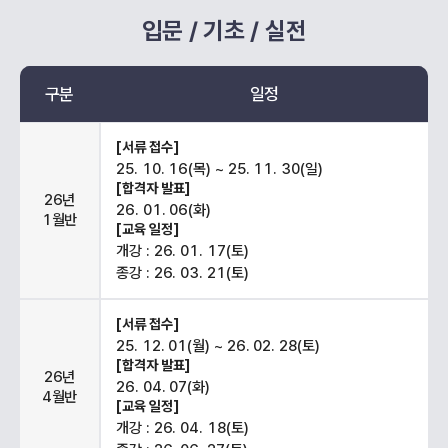
입문 / 기초 / 실전
구분
일정
[서류 접수]
25. 10. 16(목) ~ 25. 11. 30(일)
[합격자 발표]
26년
26. 01. 06(화)
1월반
[교육 일정]
개강 : 26. 01. 17(토)
종강 : 26. 03. 21(토)
[서류 접수]
25. 12. 01(월) ~ 26. 02. 28(토)
[합격자 발표]
26년
26. 04. 07(화)
4월반
[교육 일정]
개강 : 26. 04. 18(토)