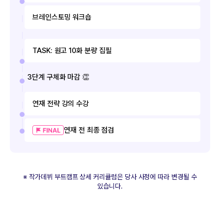
브레인스토밍 워크숍
TASK: 원고 10화 분량 집필
3단계 구체화 마감 👏
연재 전략 강의 수강
연재 전 최종 점검
※ 작가데뷔 부트캠프 상세 커리큘럼은 당사 사정에 따라 변경될 수
있습니다.