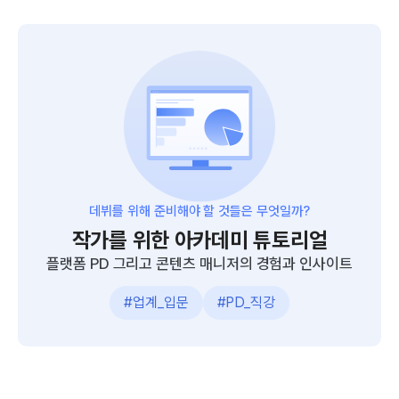
데뷔를 위해 준비해야 할 것들은 무엇일까?
작가를 위한 아카데미 튜토리얼
플랫폼 PD 그리고 콘텐츠 매니저의
경험과 인사이트
#업계_입문
#PD_직강