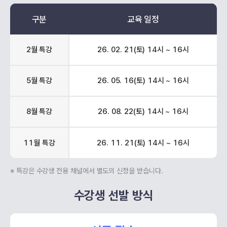
구분
교육 일정
2월 특강
26. 02. 21(토) 14시 ~ 16시
5월 특강
26. 05. 16(토) 14시 ~ 16시
8월 특강
26. 08. 22(토) 14시 ~ 16시
11월 특강
26. 11. 21(토) 14시 ~ 16시
※ 특강은 수강생 전용 채널에서 별도의 신청을 받습니다.
수강생 선발 방식