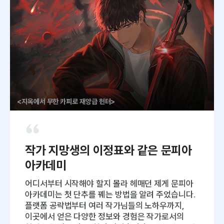
<지옥에서 무한 카피로 재앙급 헌터>
작가 지망생의 이정표와 같은 문피아
아카데미
어디서부터 시작해야 할지 몰라 헤매던 제게 문피아
아카데미는 첫 단추를 꿰는 방법을 알려 주었습니다.
플랫폼 공략법부터 여러 작가님들의 노하우까지,
이곳에서 얻은 다양한 정보와 경험은 작가로서의