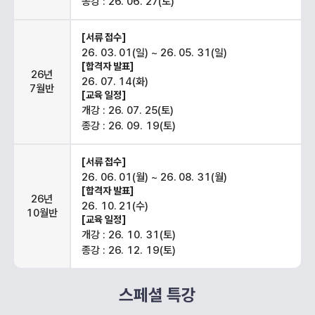
종강 : 26. 06. 27(토)
[서류 접수]
26. 03. 01(일) ~ 26. 05. 31(일)
[합격자 발표]
26년
26. 07. 14(화)
7월반
[교육 일정]
개강 : 26. 07. 25(토)
종강 : 26. 09. 19(토)
[서류 접수]
26. 06. 01(월) ~ 26. 08. 31(월)
[합격자 발표]
26년
26. 10. 21(수)
10월반
[교육 일정]
개강 : 26. 10. 31(토)
종강 : 26. 12. 19(토)
스페셜 특강